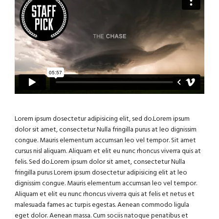
Lorem ipsum dosectetur adipisicing elit, sed do.Lorem ipsum
dolor sit amet, consectetur Nulla fringilla purus at leo dignissim
congue. Mauris elementum accumsan leo vel tempor. Sit amet
cursus nisl aliquam. Aliquam et elit eu nunc rhoncus viverra quis at
felis. Sed do.Lorem ipsum dolor sit amet, consectetur Nulla
fringilla purus Lorem ipsum dosectetur adipisicing elit at leo
dignissim congue. Mauris elementum accumsan leo vel tempor.
Aliquam et elit eu nunc rhoncus viverra quis at felis et netus et
malesuada fames ac turpis egestas. Aenean commodo ligula
eget dolor. Aenean massa. Cum sociis natoque penatibus et