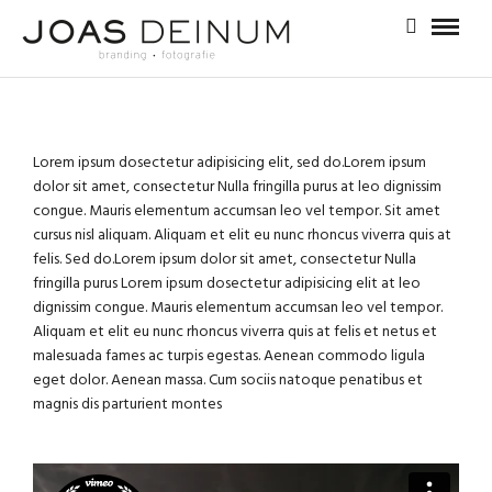
Lorem ipsum dosectetur adipisicing elit, sed do.Lorem ipsum
dolor sit amet, consectetur Nulla fringilla purus at leo dignissim
congue. Mauris elementum accumsan leo vel tempor. Sit amet
cursus nisl aliquam. Aliquam et elit eu nunc rhoncus viverra quis at
felis. Sed do.Lorem ipsum dolor sit amet, consectetur Nulla
fringilla purus Lorem ipsum dosectetur adipisicing elit at leo
dignissim congue. Mauris elementum accumsan leo vel tempor.
Aliquam et elit eu nunc rhoncus viverra quis at felis et netus et
malesuada fames ac turpis egestas. Aenean commodo ligula
eget dolor. Aenean massa. Cum sociis natoque penatibus et
magnis dis parturient montes