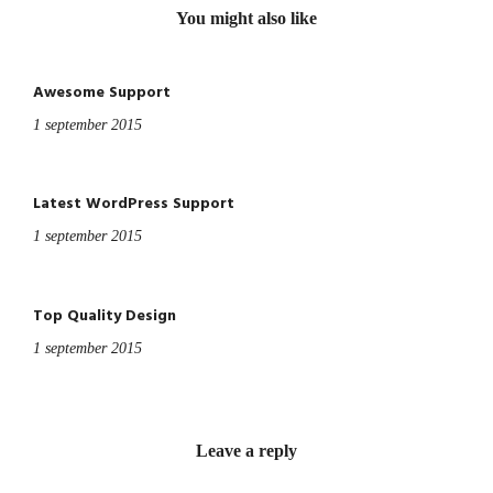
You might also like
Awesome Support
1 september 2015
Latest WordPress Support
1 september 2015
Top Quality Design
1 september 2015
Leave a reply