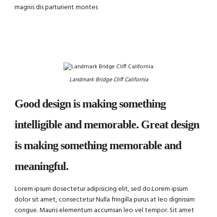
magnis dis parturient montes
Landmark Bridge Cliff California
Good design is making something
intelligible and memorable. Great design
is making something memorable and
meaningful.
Lorem ipsum dosectetur adipisicing elit, sed do.Lorem ipsum
dolor sit amet, consectetur Nulla fringilla purus at leo dignissim
congue. Mauris elementum accumsan leo vel tempor. Sit amet