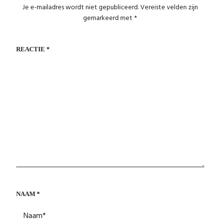
Je e-mailadres wordt niet gepubliceerd.
Vereiste velden zijn
gemarkeerd met
*
REACTIE
*
NAAM
*