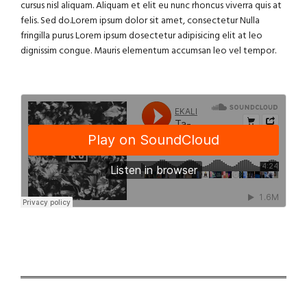
cursus nisl aliquam. Aliquam et elit eu nunc rhoncus viverra quis at
felis. Sed do.Lorem ipsum dolor sit amet, consectetur Nulla
fringilla purus Lorem ipsum dosectetur adipisicing elit at leo
dignissim congue. Mauris elementum accumsan leo vel tempor.