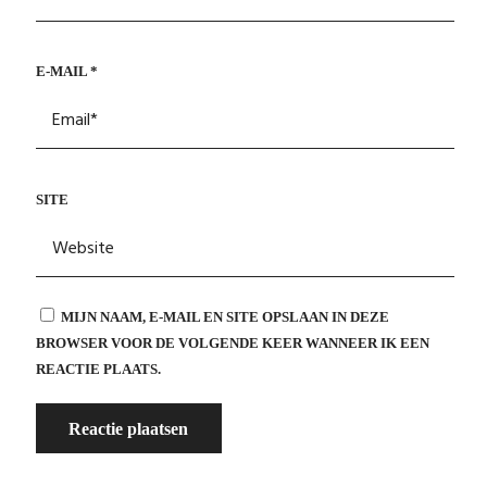
E-MAIL
*
SITE
MIJN NAAM, E-MAIL EN SITE OPSLAAN IN DEZE
BROWSER VOOR DE VOLGENDE KEER WANNEER IK EEN
REACTIE PLAATS.