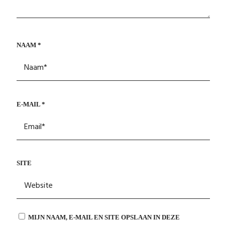
NAAM
*
E-MAIL
*
SITE
MIJN NAAM, E-MAIL EN SITE OPSLAAN IN DEZE