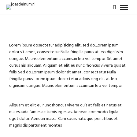
Lorem ipsum dosectetur adipisicing elit, sed do.Lorem ipsum
dolor sit amet, consectetur Nulla fringilla purus at leo dignissim
congue. Mauris elementum accumsan leo vel tempor. Sit amet
cursus nisl aliquam. Aliquam et elit eu nunc rhoncus viverra quis at
felis. Sed do.Lorem ipsum dolor sit amet, consectetur Nulla
fringilla purus Lorem ipsum dosectetur adipisicing elit at leo
dignissim congue. Mauris elementum accumsan leo vel tempor.
Aliquam et elit eu nunc rhoncus viverra quis at felis et netus et
malesuada fames ac turpis egestas. Aenean commodo ligula
eget dolor. Aenean massa. Cum sociis natoque penatibus et
magnis dis parturient montes