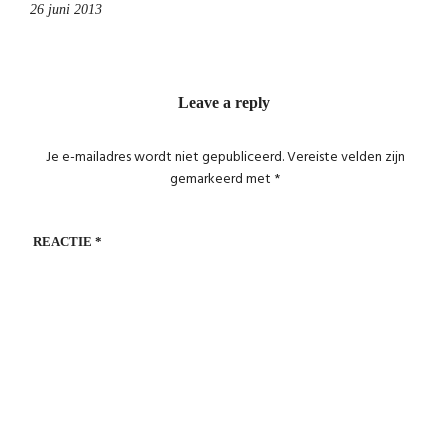
26 juni 2013
Leave a reply
Je e-mailadres wordt niet gepubliceerd.
Vereiste velden zijn
gemarkeerd met
*
REACTIE
*