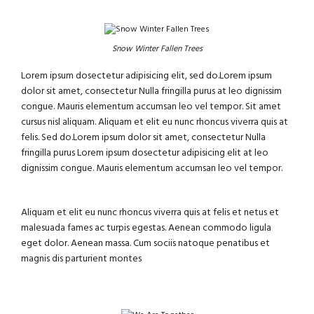
Snow Winter Fallen Trees
Lorem ipsum dosectetur adipisicing elit, sed do.Lorem ipsum
dolor sit amet, consectetur Nulla fringilla purus at leo dignissim
congue. Mauris elementum accumsan leo vel tempor. Sit amet
cursus nisl aliquam. Aliquam et elit eu nunc rhoncus viverra quis at
felis. Sed do.Lorem ipsum dolor sit amet, consectetur Nulla
fringilla purus Lorem ipsum dosectetur adipisicing elit at leo
dignissim congue. Mauris elementum accumsan leo vel tempor.
Aliquam et elit eu nunc rhoncus viverra quis at felis et netus et
malesuada fames ac turpis egestas. Aenean commodo ligula
eget dolor. Aenean massa. Cum sociis natoque penatibus et
magnis dis parturient montes