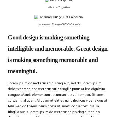
We Are Together
Landmark Bridge Cliff California
Good design is making something
intelligible and memorable. Great design
is making something memorable and
meaningful.
Lorem ipsum dosectetur adipisicing elit, sed do.Lorem ipsum
dolor sit amet, consectetur Nulla fringilla purus at leo dignissim
congue. Mauris elementum accumsan leo vel tempor. Sit amet
cursus nisl aliquam. Aliquam et elit eu nunc rhoncus viverra quis at
felis. Sed do.Lorem ipsum dolor sit amet, consectetur Nulla
fringilla purus Lorem ipsum dosectetur adipisicing elit at leo