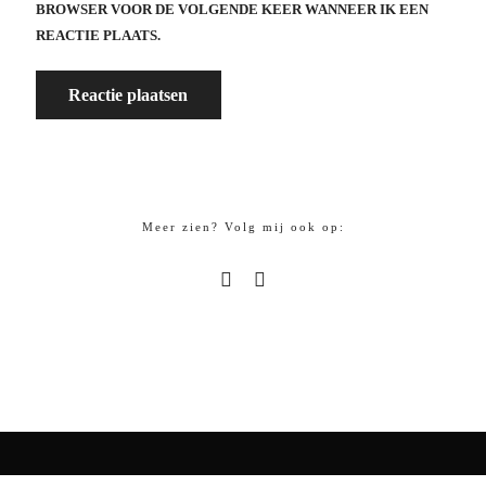
BROWSER VOOR DE VOLGENDE KEER WANNEER IK EEN
REACTIE PLAATS.
Meer zien? Volg mij ook op: