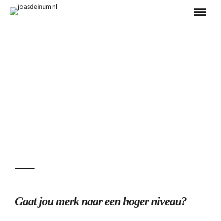
Gaat jou merk naar een hoger niveau?