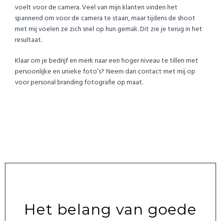
voelt voor de camera. Veel van mijn klanten vinden het
spannend om voor de camera te staan, maar tijdens de shoot
met mij voelen ze zich snel op hun gemak. Dit zie je terug in het
resultaat.
Klaar om je bedrijf en merk naar een hoger niveau te tillen met
persoonlijke en unieke foto’s? Neem dan contact met mij op
voor personal branding fotografie op maat.
Het belang van goede