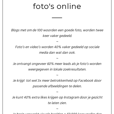
foto's online
Blogs met om de 100 woorden een goede foto, worden twee
keer vaker gedeeld.
~
Foto’s en video’s worden 40% vaker gedeeld op sociale
media dan wat dan ook.
~
Je ontvangt ongeveer 60% meer leads als je foto’s worden
weergegeven in lokale zoekresultaten.
~
Je krijgt tot wel 3x meer betrokkenheid op Facebook door
passende afbeeldingen te delen.
~
Je kunt 40% extra likes krijgen op Instagram door je gezicht
te laten zien.
~