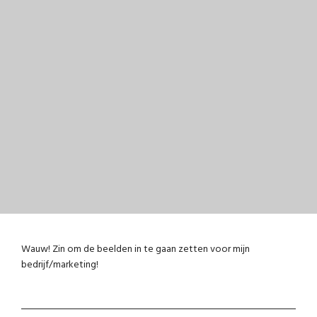
Wauw! Zin om de beelden in te gaan zetten voor mijn
bedrijf/marketing!