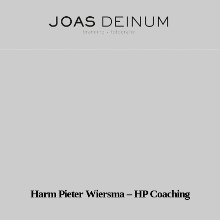
Harm Pieter Wiersma – HP Coaching