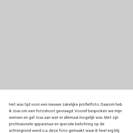
Het was tijd voor een nieuwe zakelijke profielfoto. Daarom heb
ik Joas om een fotoshoot gevraagd. Vooraf besproken we mijn
wensen en gaf Joas aan wat er allemaal mogelijk was. Met zijn
professionele apparatuur en speciale belichting op de
achtergrond werd o.a. deze foto gemaakt waar ik heel erg blij