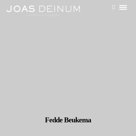
Fedde Beukema