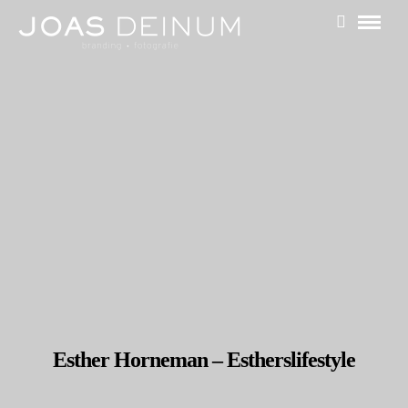
Esther Horneman – Estherslifestyle