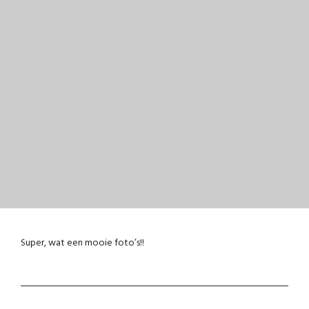
Super, wat een mooie foto’s!!