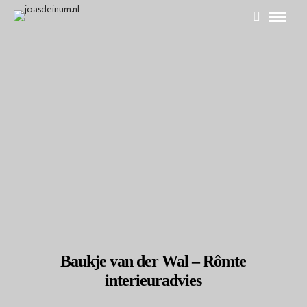
Baukje van der Wal – Rômte
interieuradvies