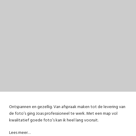
Ontspannen en gezellig. Van afspraak maken tot de levering van
de foto’s ging Joas professioneel te werk. Met een map vol
kwalitatief goede foto’s kan ik heel lang vooruit.
Lees meer…