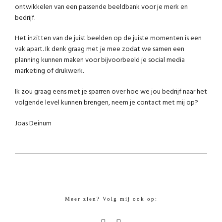
ontwikkelen van een passende beeldbank voor je merk en
bedrijf.
Het inzitten van de juist beelden op de juiste momenten is een
vak apart. Ik denk graag met je mee zodat we samen een
planning kunnen maken voor bijvoorbeeld je social media
marketing of drukwerk.
Ik zou graag eens met je sparren over hoe we jou bedrijf naar het
volgende level kunnen brengen, neem je contact met mij op?
Joas Deinum
Meer zien? Volg mij ook op: