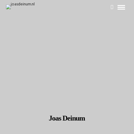
Joas Deinum