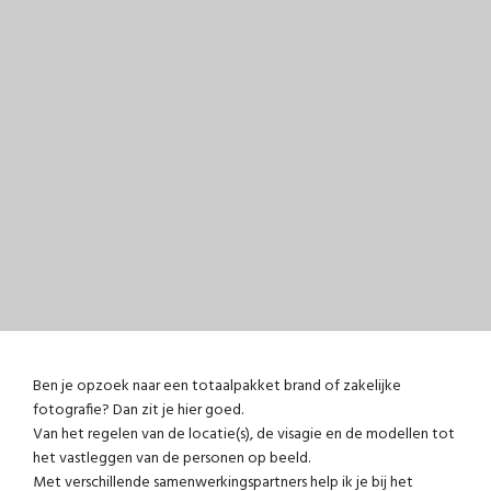
Ben je opzoek naar een totaalpakket brand of zakelijke
fotografie? Dan zit je hier goed.
Van het regelen van de locatie(s), de visagie en de modellen tot
het vastleggen van de personen op beeld.
Met verschillende samenwerkingspartners help ik je bij het