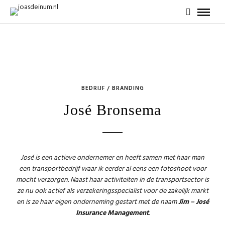
BEDRIJF / BRANDING
José Bronsema
José is een actieve ondernemer en heeft samen met haar man
een transportbedrijf waar ik eerder al eens een fotoshoot voor
mocht verzorgen. Naast haar activiteiten in de transportsector is
ze nu ook actief als verzekeringsspecialist voor de zakelijk markt
en is ze haar eigen onderneming gestart met de naam
Jim – José
Insurance Management
.