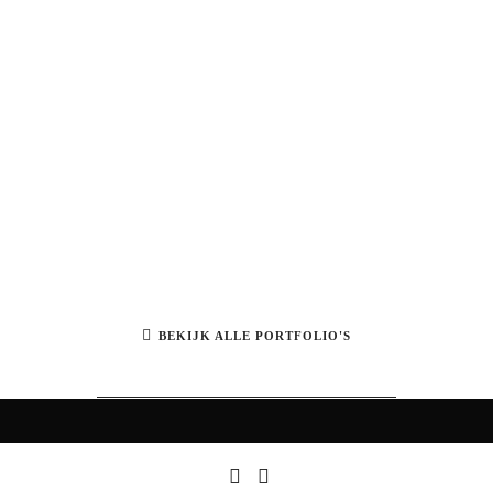
BEKIJK ALLE PORTFOLIO'S