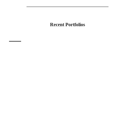
Recent Portfolios