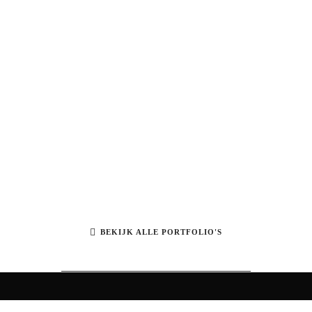
BEKIJK ALLE PORTFOLIO'S