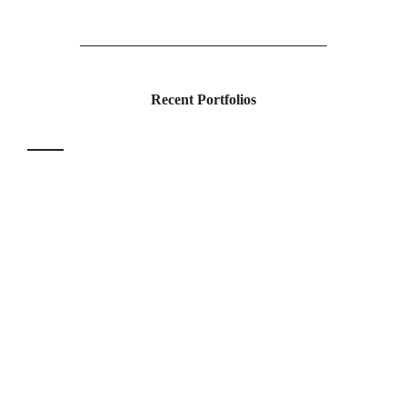
Recent Portfolios