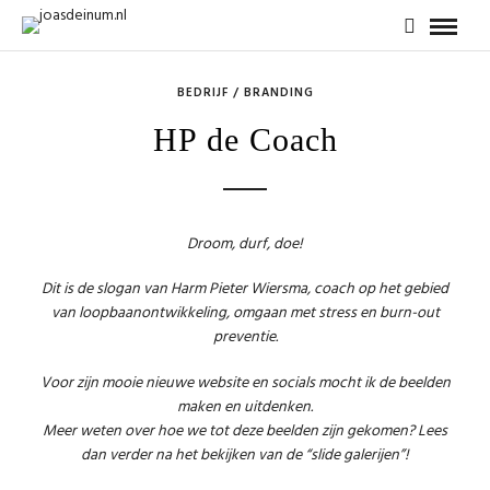
BEDRIJF / BRANDING
HP de Coach
Droom, durf, doe!
Dit is de slogan van Harm Pieter Wiersma, coach op het gebied
van loopbaanontwikkeling, omgaan met stress en burn-out
preventie.
Voor zijn mooie nieuwe website en socials mocht ik de beelden
maken en uitdenken.
Meer weten over hoe we tot deze beelden zijn gekomen? Lees
dan verder na het bekijken van de “slide galerijen”!